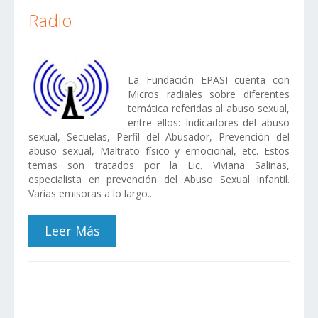
Radio
La Fundación EPASI cuenta con
Micros radiales sobre diferentes
temática referidas al abuso sexual,
entre ellos: Indicadores del abuso
sexual, Secuelas, Perfil del Abusador, Prevención del
abuso sexual, Maltrato físico y emocional, etc. Estos
temas son tratados por la Lic. Viviana Salinas,
especialista en prevención del Abuso Sexual Infantil.
Varias emisoras a lo largo...
Leer Más