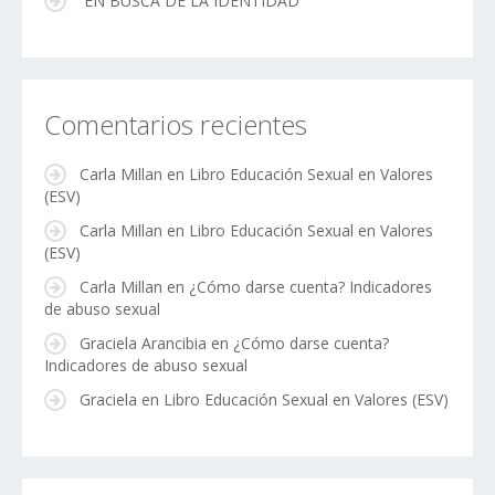
EN BUSCA DE LA IDENTIDAD
Comentarios recientes
Carla Millan
en
Libro Educación Sexual en Valores
(ESV)
Carla Millan
en
Libro Educación Sexual en Valores
(ESV)
Carla Millan
en
¿Cómo darse cuenta? Indicadores
de abuso sexual
Graciela Arancibia
en
¿Cómo darse cuenta?
Indicadores de abuso sexual
Graciela
en
Libro Educación Sexual en Valores (ESV)