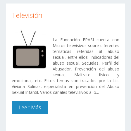
Televisión
La Fundación EPASI cuenta con
Micros televisivos sobre diferentes
temáticas referidas al abuso
sexual, entre ellos: Indicadores del
abuso sexual, Secuelas, Perfil del
Abusador, Prevención del abuso
sexual, Maltrato físico y
emocional, etc. Estos temas son tratados por la Lic.
Viviana Salinas, especialista en prevención del Abuso
Sexual Infantil. Varios canales televisivos a lo...
Leer Más