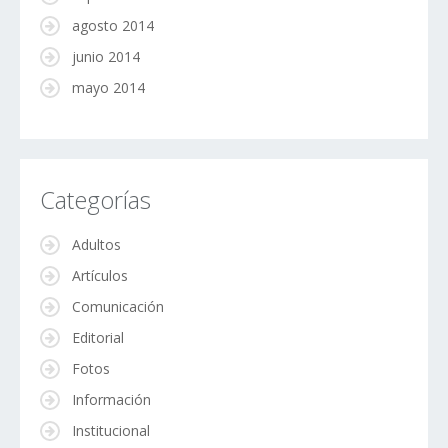
agosto 2014
junio 2014
mayo 2014
Categorías
Adultos
Artículos
Comunicación
Editorial
Fotos
Información
Institucional