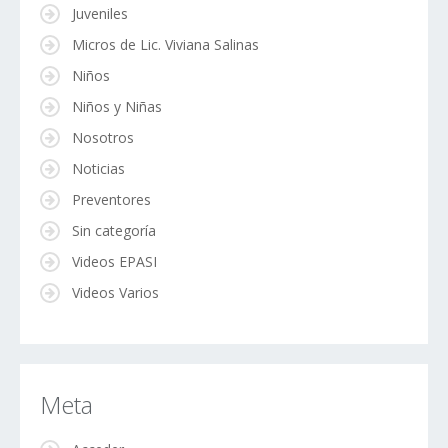
Juveniles
Micros de Lic. Viviana Salinas
Niños
Niños y Niñas
Nosotros
Noticias
Preventores
Sin categoría
Videos EPASI
Videos Varios
Meta