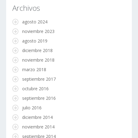
Archivos
agosto 2024
noviembre 2023
agosto 2019
diciembre 2018
noviembre 2018
marzo 2018
septiembre 2017
octubre 2016
septiembre 2016
julio 2016
diciembre 2014
noviembre 2014
septiembre 2014