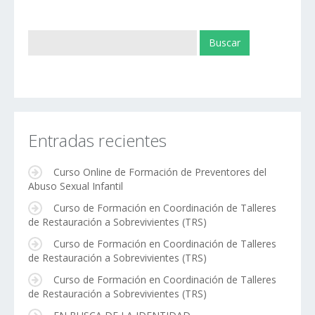
Entradas recientes
Curso Online de Formación de Preventores del
Abuso Sexual Infantil
Curso de Formación en Coordinación de Talleres
de Restauración a Sobrevivientes (TRS)
Curso de Formación en Coordinación de Talleres
de Restauración a Sobrevivientes (TRS)
Curso de Formación en Coordinación de Talleres
de Restauración a Sobrevivientes (TRS)