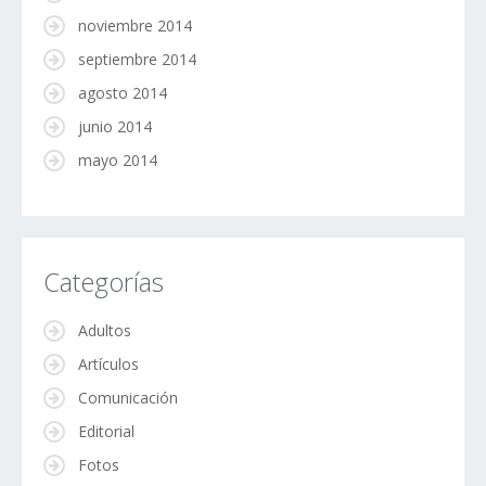
noviembre 2014
septiembre 2014
agosto 2014
junio 2014
mayo 2014
Categorías
Adultos
Artículos
Comunicación
Editorial
Fotos