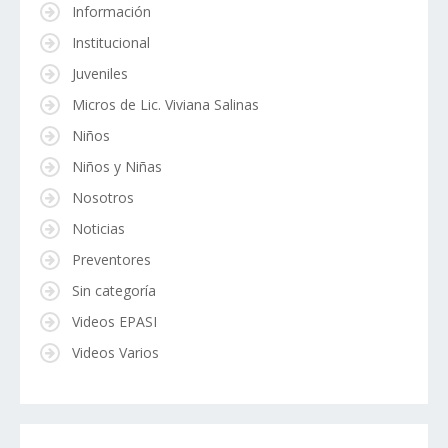
Información
Institucional
Juveniles
Micros de Lic. Viviana Salinas
Niños
Niños y Niñas
Nosotros
Noticias
Preventores
Sin categoría
Videos EPASI
Videos Varios