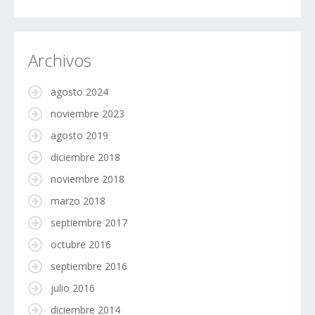
Archivos
agosto 2024
noviembre 2023
agosto 2019
diciembre 2018
noviembre 2018
marzo 2018
septiembre 2017
octubre 2016
septiembre 2016
julio 2016
diciembre 2014