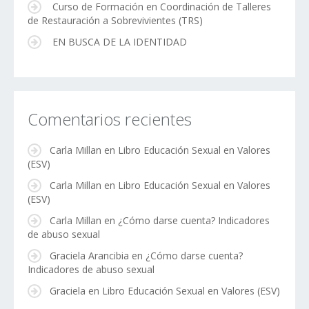
Curso de Formación en Coordinación de Talleres
de Restauración a Sobrevivientes (TRS)
EN BUSCA DE LA IDENTIDAD
Comentarios recientes
Carla Millan
en
Libro Educación Sexual en Valores
(ESV)
Carla Millan
en
Libro Educación Sexual en Valores
(ESV)
Carla Millan
en
¿Cómo darse cuenta? Indicadores
de abuso sexual
Graciela Arancibia
en
¿Cómo darse cuenta?
Indicadores de abuso sexual
Graciela
en
Libro Educación Sexual en Valores (ESV)