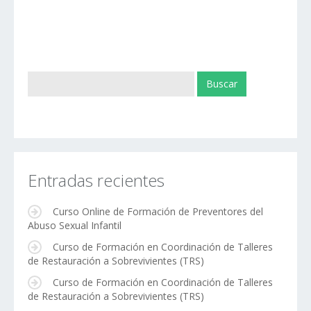
Entradas recientes
Curso Online de Formación de Preventores del
Abuso Sexual Infantil
Curso de Formación en Coordinación de Talleres
de Restauración a Sobrevivientes (TRS)
Curso de Formación en Coordinación de Talleres
de Restauración a Sobrevivientes (TRS)