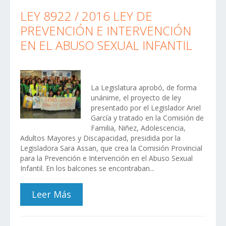
LEY 8922 / 2016 LEY DE
PREVENCIÓN E INTERVENCIÓN
EN EL ABUSO SEXUAL INFANTIL
La Legislatura aprobó, de forma
unánime, el proyecto de ley
presentado por el Legislador Ariel
García y tratado en la Comisión de
Familia, Niñez, Adolescencia,
Adultos Mayores y Discapacidad, presidida por la
Legisladora Sara Assan, que crea la Comisión Provincial
para la Prevención e Intervención en el Abuso Sexual
Infantil. En los balcones se encontraban...
Leer Más