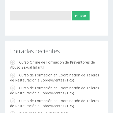
Entradas recientes
Curso Online de Formación de Preventores del
Abuso Sexual Infantil
Curso de Formación en Coordinación de Talleres
de Restauración a Sobrevivientes (TRS)
Curso de Formación en Coordinación de Talleres
de Restauración a Sobrevivientes (TRS)
Curso de Formación en Coordinación de Talleres
de Restauración a Sobrevivientes (TRS)