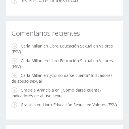
EN BUSCA DE LA IDENTIDAD
Comentarios recientes
Carla Millan
en
Libro Educación Sexual en Valores
(ESV)
Carla Millan
en
Libro Educación Sexual en Valores
(ESV)
Carla Millan
en
¿Cómo darse cuenta? Indicadores
de abuso sexual
Graciela Arancibia
en
¿Cómo darse cuenta?
Indicadores de abuso sexual
Graciela
en
Libro Educación Sexual en Valores (ESV)