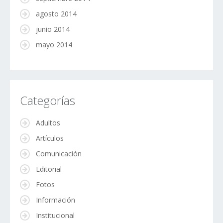
agosto 2014
junio 2014
mayo 2014
Categorías
Adultos
Artículos
Comunicación
Editorial
Fotos
Información
Institucional