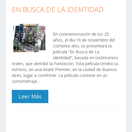
EN BUSCA DE LA IDENTIDAD
En conmemoración de los 25
años, el día 19 de noviembre del
corriente año, se presentará la
película “En Busca de La
Identidad”, basada en testimonios
reales, que atendió la Fundación. Esta película tendrá su
estreno, en una Avant Premier, en la ciudad de Buenos
Aires, lugar a confirmar. La película consiste en un
cortometraje...
Leer Más