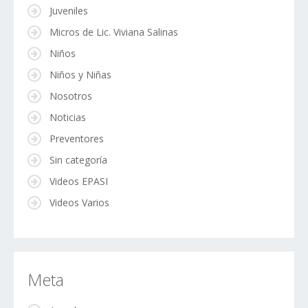
Juveniles
Micros de Lic. Viviana Salinas
Niños
Niños y Niñas
Nosotros
Noticias
Preventores
Sin categoría
Videos EPASI
Videos Varios
Meta