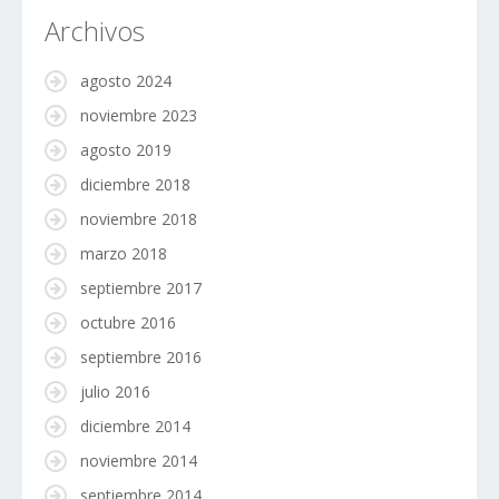
Archivos
agosto 2024
noviembre 2023
agosto 2019
diciembre 2018
noviembre 2018
marzo 2018
septiembre 2017
octubre 2016
septiembre 2016
julio 2016
diciembre 2014
noviembre 2014
septiembre 2014