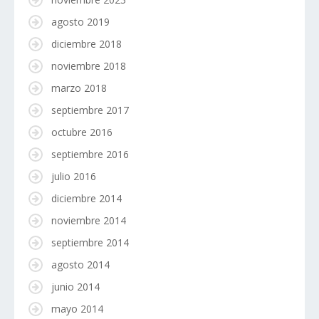
agosto 2019
diciembre 2018
noviembre 2018
marzo 2018
septiembre 2017
octubre 2016
septiembre 2016
julio 2016
diciembre 2014
noviembre 2014
septiembre 2014
agosto 2014
junio 2014
mayo 2014