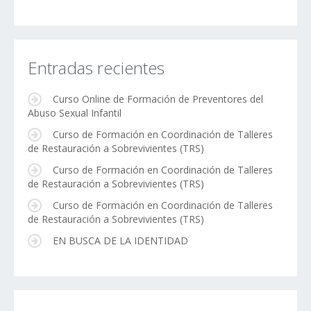
Entradas recientes
Curso Online de Formación de Preventores del
Abuso Sexual Infantil
Curso de Formación en Coordinación de Talleres
de Restauración a Sobrevivientes (TRS)
Curso de Formación en Coordinación de Talleres
de Restauración a Sobrevivientes (TRS)
Curso de Formación en Coordinación de Talleres
de Restauración a Sobrevivientes (TRS)
EN BUSCA DE LA IDENTIDAD