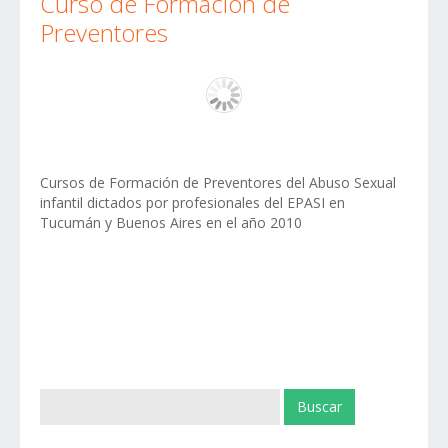
Curso de Formación de
Preventores
Cursos de Formación de Preventores del Abuso Sexual
infantil dictados por profesionales del EPASI en
Tucumán y Buenos Aires en el año 2010