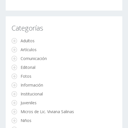
Categorías
Adultos
Artículos
Comunicación
Editorial
Fotos
Información
Institucional
Juveniles
Micros de Lic. Viviana Salinas
Niños