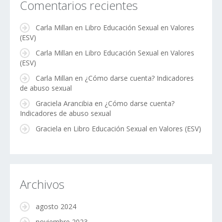
Comentarios recientes
Carla Millan
en
Libro Educación Sexual en Valores
(ESV)
Carla Millan
en
Libro Educación Sexual en Valores
(ESV)
Carla Millan
en
¿Cómo darse cuenta? Indicadores
de abuso sexual
Graciela Arancibia
en
¿Cómo darse cuenta?
Indicadores de abuso sexual
Graciela
en
Libro Educación Sexual en Valores (ESV)
Archivos
agosto 2024
noviembre 2023