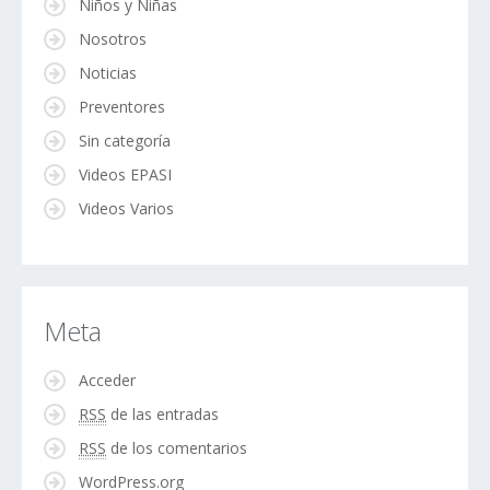
Niños y Niñas
Nosotros
Noticias
Preventores
Sin categoría
Videos EPASI
Videos Varios
Meta
Acceder
RSS
de las entradas
RSS
de los comentarios
WordPress.org