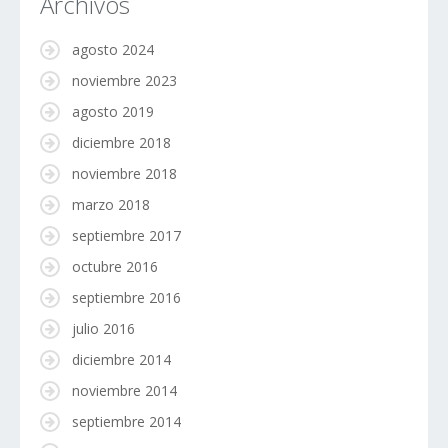
Archivos
agosto 2024
noviembre 2023
agosto 2019
diciembre 2018
noviembre 2018
marzo 2018
septiembre 2017
octubre 2016
septiembre 2016
julio 2016
diciembre 2014
noviembre 2014
septiembre 2014