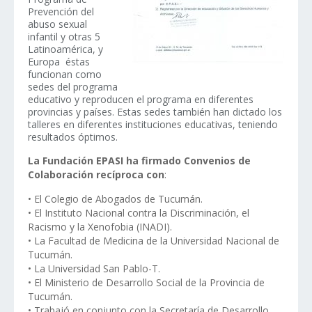
Prevención del
abuso sexual
infantil y otras 5
Latinoamérica, y
Europa éstas
funcionan como
sedes del programa
educativo y reproducen el programa en diferentes
provincias y países. Estas sedes también han dictado los
talleres en diferentes instituciones educativas, teniendo
resultados óptimos.
La Fundación EPASI ha firmado Convenios de
Colaboración recíproca con
:
• El Colegio de Abogados de Tucumán.
• El Instituto Nacional contra la Discriminación, el
Racismo y la Xenofobia (INADI).
• La Facultad de Medicina de la Universidad Nacional de
Tucumán.
• La Universidad San Pablo-T.
• El Ministerio de Desarrollo Social de la Provincia de
Tucumán.
• Trabajó en conjunto con la Secretaría de Desarrollo