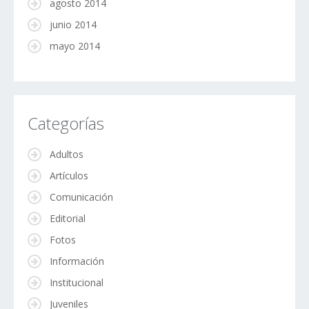
agosto 2014
junio 2014
mayo 2014
Categorías
Adultos
Artículos
Comunicación
Editorial
Fotos
Información
Institucional
Juveniles