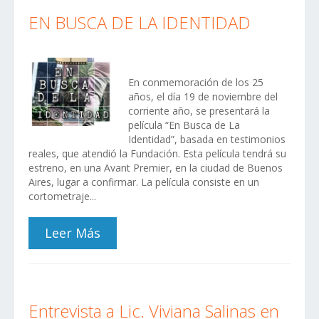
EN BUSCA DE LA IDENTIDAD
En conmemoración de los 25
años, el día 19 de noviembre del
corriente año, se presentará la
película “En Busca de La
Identidad”, basada en testimonios
reales, que atendió la Fundación. Esta película tendrá su
estreno, en una Avant Premier, en la ciudad de Buenos
Aires, lugar a confirmar. La película consiste en un
cortometraje...
Leer Más
Entrevista a Lic. Viviana Salinas en