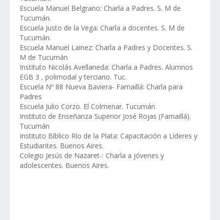
Escuela Manuel Belgrano: Charla a Padres. S. M de
Tucumán.
Escuela Justo de la Vega: Charla a docentes. S. M de
Tucumán.
Escuela Manuel Lainez: Charla a Padres y Docentes. S.
M de Tucumán
Instituto Nicolás Avellaneda: Charla a Padres. Alumnos
EGB 3 , polimodal y terciario. Tuc.
Escuela Nº 88 Nueva Baviera- Famaillá: Charla para
Padres
Escuela Julio Corzo. El Colmenar. Tucumán
Instituto de Enseñanza Superior José Rojas (Famaillá).
Tucumán
Instituto Bíblico Río de la Plata: Capacitación a Líderes y
Estudiantes. Buenos Aires.
Colegio Jesús de Nazaret-: Charla a jóvenes y
adolescentes. Buenos Aires.