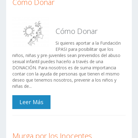
Cómo Donar
Cómo Donar
Si quieres aportar a la Fundación
EPASI para posibilitar que los
niños, niñas y pre-juveniles sean prevenidos del abuso
sexual infantil puedes hacerlo a través de una
DONACIÓN. Para nosotros es de suma importancia
contar con la ayuda de personas que tienen el mismo
deseo que tenemos nosotros, prevenir a los niños y
niñas de...
Leer Más
Murga por los Inocentes