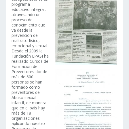
programa
educativo integral,
atravesando un
proceso de
conocimiento que
va desde la
prevención del
maltrato físico,
emocional y sexual.
Desde el 2009 la
Fundación EPASI ha
realizado Cursos de
Formación de
Preventores donde
más de 600
personas se han
formado como
preventores del
Abuso sexual
infantil, de manera
que en el país hay
más de 18
organizaciones
aplicando nuestro
Programa de