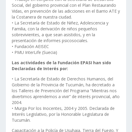
Social, del gobierno provincial con el Plan Restaurando
Vidas, en prevención de las adicciones en el Barrio ATE y
la Costanera de nuestra ciudad.
• La Secretaría de Estado de Niñez, Adolescencia y
Familia, con la derivación de niños pequeños
sobrevivientes, a que sean asistidos, y en la
presentación de informes psicosociales.
• Fundación AEISEC
• PMU InterLife (Suecia)
Las actividades de la Fundación EPASI han sido
Declaradas de Interés por:
• La Secretaría de Estado de Derechos Humanos, del
Gobierno de la Provincia de Tucumán, ha decretado a
los Talleres de Prevención del Programa “Mientras nos
divertimos aprendemos a vivir” de interés provincial, año
2004.
• Murga Por los Inocentes, 2004 y 2005. Declarada de
Interés Legislativo, por la Honorable Legislatura de
Tucumán.
Capacitación a la Policía de Usuhaia, Tierra del Fuego. Y