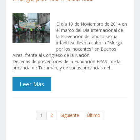
El día 19 de Noviembre de 2014 en
el marco del Día Internacional de
la Prevención del abuso sexual
infantil se llevó a cabo la "Murga
por los inocentes" en Buenos
Aires, frente al Congreso de la Nación.
Decenas de preventores de la Fundación EPASI, de la
provincia de Tucumán, y de varias provincias del...
Leer Más
1
2
Siguiente
Último