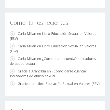
Comentarios recientes
Carla Millan
en
Libro Educación Sexual en Valores
(ESV)
Carla Millan
en
Libro Educación Sexual en Valores
(ESV)
Carla Millan
en
¿Cómo darse cuenta? Indicadores
de abuso sexual
Graciela Arancibia
en
¿Cómo darse cuenta?
Indicadores de abuso sexual
Graciela
en
Libro Educación Sexual en Valores (ESV)