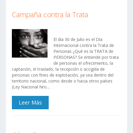
Campaña contra la Trata
El día 30 de Julio es el Día
Internacional contra la Trata de
Personas ¿Qué es la TRATA de
PERSONAS? Se entiende por trata
de personas el ofrecimiento, la
captación, el traslado, la recepción o acogida de
personas con fines de explotación, ya sea dentro del
territorio nacional, como desde o hacia otros países
(Ley Nacional Nro....
Leer Más