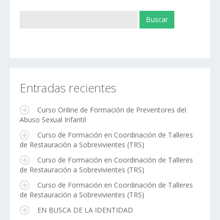
Entradas recientes
Curso Online de Formación de Preventores del
Abuso Sexual Infantil
Curso de Formación en Coordinación de Talleres
de Restauración a Sobrevivientes (TRS)
Curso de Formación en Coordinación de Talleres
de Restauración a Sobrevivientes (TRS)
Curso de Formación en Coordinación de Talleres
de Restauración a Sobrevivientes (TRS)
EN BUSCA DE LA IDENTIDAD