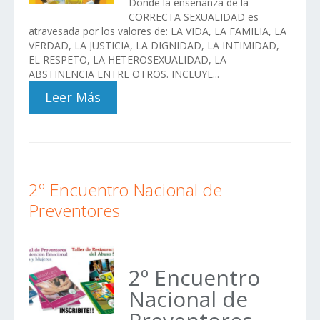
Donde la enseñanza de la
CORRECTA SEXUALIDAD es
atravesada por los valores de: LA VIDA, LA FAMILIA, LA
VERDAD, LA JUSTICIA, LA DIGNIDAD, LA INTIMIDAD,
EL RESPETO, LA HETEROSEXUALIDAD, LA
ABSTINENCIA ENTRE OTROS. INCLUYE...
Leer Más
2º Encuentro Nacional de
Preventores
2º Encuentro
Nacional de