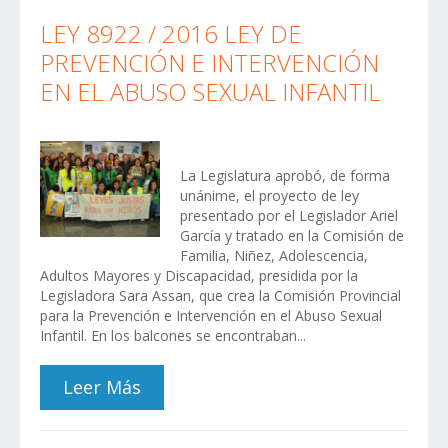
LEY 8922 / 2016 LEY DE
PREVENCIÓN E INTERVENCIÓN
EN EL ABUSO SEXUAL INFANTIL
La Legislatura aprobó, de forma
unánime, el proyecto de ley
presentado por el Legislador Ariel
García y tratado en la Comisión de
Familia, Niñez, Adolescencia,
Adultos Mayores y Discapacidad, presidida por la
Legisladora Sara Assan, que crea la Comisión Provincial
para la Prevención e Intervención en el Abuso Sexual
Infantil. En los balcones se encontraban...
Leer Más