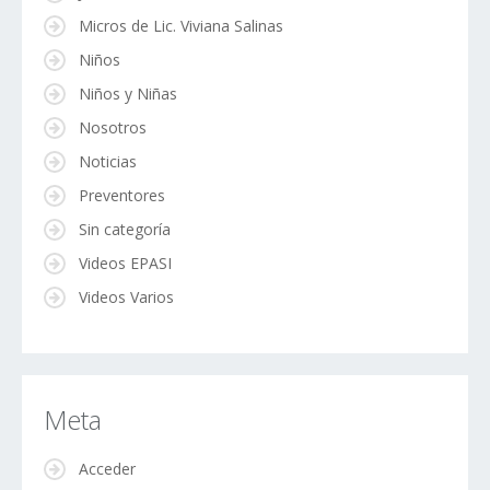
Micros de Lic. Viviana Salinas
Niños
Niños y Niñas
Nosotros
Noticias
Preventores
Sin categoría
Videos EPASI
Videos Varios
Meta
Acceder