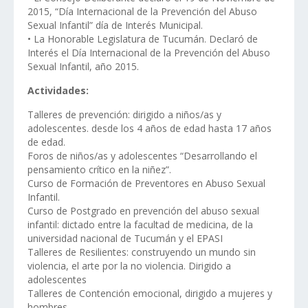
2015, “Día Internacional de la Prevención del Abuso
Sexual Infantil” día de Interés Municipal.
• La Honorable Legislatura de Tucumán. Declaró de
Interés el Día Internacional de la Prevención del Abuso
Sexual Infantil, año 2015.
Actividades:
Talleres de prevención: dirigido a niños/as y
adolescentes. desde los 4 años de edad hasta 17 años
de edad.
Foros de niños/as y adolescentes “Desarrollando el
pensamiento crítico en la niñez”.
Curso de Formación de Preventores en Abuso Sexual
Infantil.
Curso de Postgrado en prevención del abuso sexual
infantil: dictado entre la facultad de medicina, de la
universidad nacional de Tucumán y el EPASI
Talleres de Resilientes: construyendo un mundo sin
violencia, el arte por la no violencia. Dirigido a
adolescentes
Talleres de Contención emocional, dirigido a mujeres y
hombres.