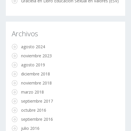
Graciela
en
Libro Educación Sexual en Valores (ESV)
Archivos
agosto 2024
noviembre 2023
agosto 2019
diciembre 2018
noviembre 2018
marzo 2018
septiembre 2017
octubre 2016
septiembre 2016
julio 2016