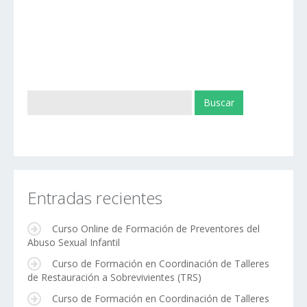
Entradas recientes
Curso Online de Formación de Preventores del
Abuso Sexual Infantil
Curso de Formación en Coordinación de Talleres
de Restauración a Sobrevivientes (TRS)
Curso de Formación en Coordinación de Talleres