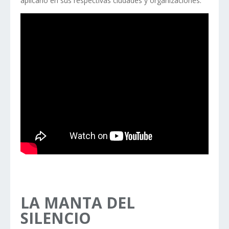
aplicarlo en sus respectivas ciudades y organizaciones.
LA MANTA DEL
SILENCIO