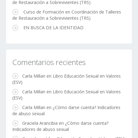
de Restauración a Sobrevivientes (TRS)
Curso de Formación en Coordinación de Talleres
de Restauración a Sobrevivientes (TRS)
EN BUSCA DE LA IDENTIDAD
Comentarios recientes
Carla Millan
en
Libro Educación Sexual en Valores
(ESV)
Carla Millan
en
Libro Educación Sexual en Valores
(ESV)
Carla Millan
en
¿Cómo darse cuenta? Indicadores
de abuso sexual
Graciela Arancibia
en
¿Cómo darse cuenta?
Indicadores de abuso sexual