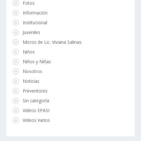
Fotos
Información
Institucional
Juveniles
Micros de Lic. Viviana Salinas
Niños
Niños y Niñas
Nosotros
Noticias
Preventores
Sin categoría
Videos EPASI
Videos Varios