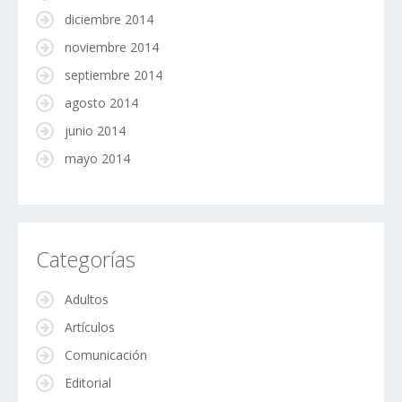
diciembre 2014
noviembre 2014
septiembre 2014
agosto 2014
junio 2014
mayo 2014
Categorías
Adultos
Artículos
Comunicación
Editorial