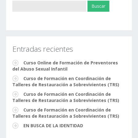
Entradas recientes
Curso Online de Formación de Preventores
del Abuso Sexual Infantil
Curso de Formación en Coordinación de
Talleres de Restauración a Sobrevivientes (TRS)
Curso de Formación en Coordinación de
Talleres de Restauración a Sobrevivientes (TRS)
Curso de Formación en Coordinación de
Talleres de Restauración a Sobrevivientes (TRS)
EN BUSCA DE LA IDENTIDAD