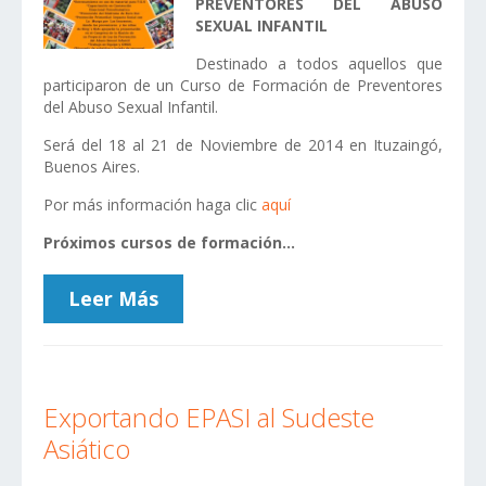
PREVENTORES DEL ABUSO
SEXUAL INFANTIL
Destinado a todos aquellos que
participaron de un Curso de Formación de Preventores
del Abuso Sexual Infantil.
Será del 18 al 21 de Noviembre de 2014 en Ituzaingó,
Buenos Aires.
Por más información haga clic
aquí
Próximos cursos de formación...
Leer Más
Exportando EPASI al Sudeste
Asiático