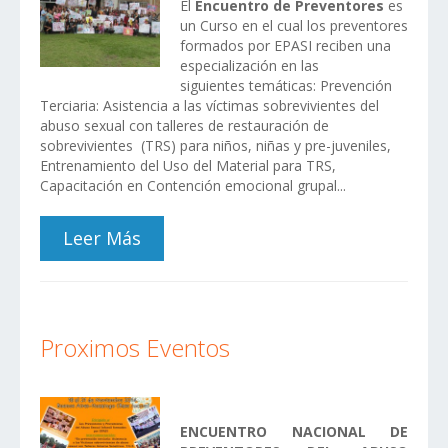
El
Encuentro de Preventores
es
un Curso en el cual los preventores
formados por EPASI reciben una
especialización en las
siguientes temáticas: Prevención
Terciaria: Asistencia a las víctimas sobrevivientes del
abuso sexual con talleres de restauración de
sobrevivientes (TRS) para niños, niñas y pre-juveniles,
Entrenamiento del Uso del Material para TRS,
Capacitación en Contención emocional grupal...
Leer Más
Proximos Eventos
ENCUENTRO NACIONAL DE