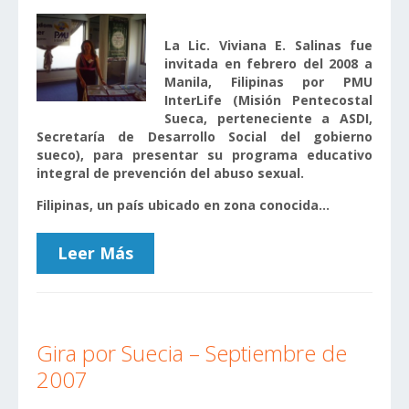
La Lic. Viviana E. Salinas fue
invitada en febrero del 2008 a
Manila, Filipinas por PMU
InterLife (Misión Pentecostal
Sueca, perteneciente a ASDI,
Secretaría de Desarrollo Social del gobierno
sueco), para presentar su programa educativo
integral de prevención del abuso sexual.
Filipinas, un país ubicado en zona conocida...
Leer Más
Gira por Suecia – Septiembre de
2007