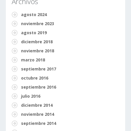
Archivos
agosto 2024
noviembre 2023
agosto 2019
diciembre 2018
noviembre 2018
marzo 2018
septiembre 2017
octubre 2016
septiembre 2016
julio 2016
diciembre 2014
noviembre 2014
septiembre 2014