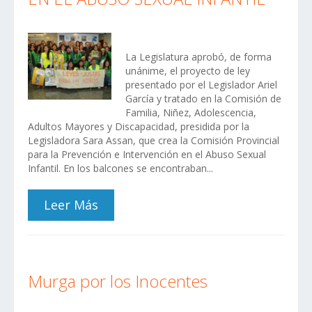
La Legislatura aprobó, de forma
unánime, el proyecto de ley
presentado por el Legislador Ariel
García y tratado en la Comisión de
Familia, Niñez, Adolescencia,
Adultos Mayores y Discapacidad, presidida por la
Legisladora Sara Assan, que crea la Comisión Provincial
para la Prevención e Intervención en el Abuso Sexual
Infantil. En los balcones se encontraban...
Leer Más
Murga por los Inocentes