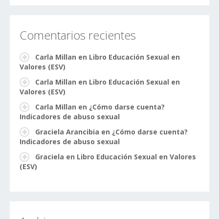
Comentarios recientes
Carla Millan
en
Libro Educación Sexual en
Valores (ESV)
Carla Millan
en
Libro Educación Sexual en
Valores (ESV)
Carla Millan
en
¿Cómo darse cuenta?
Indicadores de abuso sexual
Graciela Arancibia
en
¿Cómo darse cuenta?
Indicadores de abuso sexual
Graciela
en
Libro Educación Sexual en Valores
(ESV)