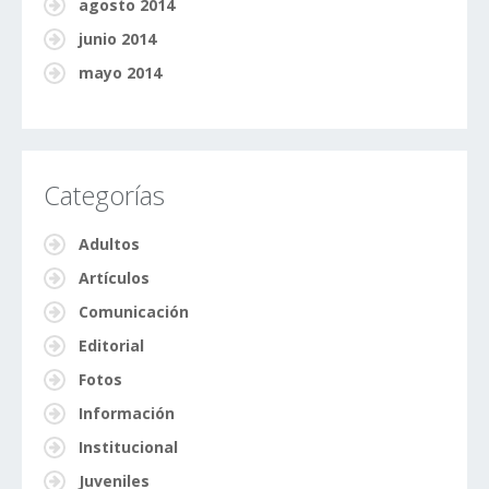
agosto 2014
junio 2014
mayo 2014
Categorías
Adultos
Artículos
Comunicación
Editorial
Fotos
Información
Institucional
Juveniles