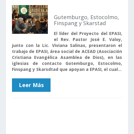
Gutemburgo, Estocolmo,
Finspang y Skarstad
El líder del Proyecto del EPASI,
el Rev. Pastor José E. Valoy,
junto con la Lic. Viviana Salinas, presentaron el
trabajo de EPASI, área social de ACEAD (Asociación
Cristiana Evangélica Asamblea de Dios), en las
iglesias de contacto Gotemburgo, Estocolmo,
Finspang y Skarsdtad que apoyan a EPASI, el cual...
Leer Más