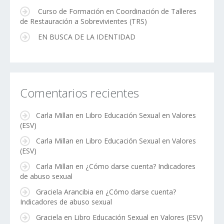
Curso de Formación en Coordinación de Talleres
de Restauración a Sobrevivientes (TRS)
EN BUSCA DE LA IDENTIDAD
Comentarios recientes
Carla Millan
en
Libro Educación Sexual en Valores
(ESV)
Carla Millan
en
Libro Educación Sexual en Valores
(ESV)
Carla Millan
en
¿Cómo darse cuenta? Indicadores
de abuso sexual
Graciela Arancibia
en
¿Cómo darse cuenta?
Indicadores de abuso sexual
Graciela
en
Libro Educación Sexual en Valores (ESV)