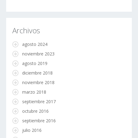
Archivos
agosto 2024
noviembre 2023
agosto 2019
diciembre 2018
noviembre 2018
marzo 2018
septiembre 2017
octubre 2016
septiembre 2016
julio 2016