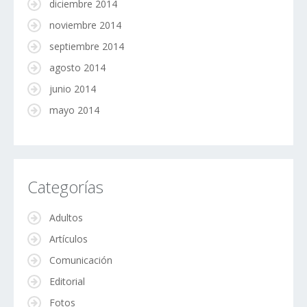
diciembre 2014
noviembre 2014
septiembre 2014
agosto 2014
junio 2014
mayo 2014
Categorías
Adultos
Artículos
Comunicación
Editorial
Fotos