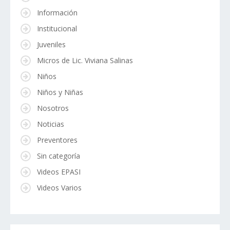
Información
Institucional
Juveniles
Micros de Lic. Viviana Salinas
Niños
Niños y Niñas
Nosotros
Noticias
Preventores
Sin categoría
Videos EPASI
Videos Varios