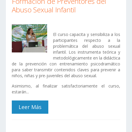
Formación de Preventores del
Abuso Sexual Infantil
El curso capacita y sensibiliza a los
participantes respecto a la
problemática del abuso sexual
infantil. Los instrumenta teórica y
metodológicamente en la didáctica
de la prevención con entrenamiento psicodramático
para saber transmitir contenidos claves para prevenir a
niños, niñas y pre-juveniles del abuso sexual.
Asimismo, al finalizar satisfactoriamente el curso,
estarán...
Leer Más