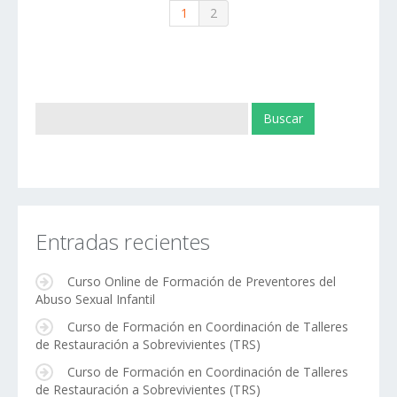
1
2
Entradas recientes
Curso Online de Formación de Preventores del
Abuso Sexual Infantil
Curso de Formación en Coordinación de Talleres
de Restauración a Sobrevivientes (TRS)
Curso de Formación en Coordinación de Talleres
de Restauración a Sobrevivientes (TRS)